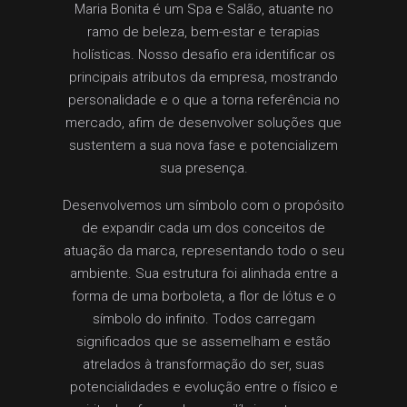
Maria Bonita é um Spa e Salão, atuante no
ramo de beleza, bem-estar e terapias
holísticas. Nosso desafio era identificar os
principais atributos da empresa, mostrando
personalidade e o que a torna referência no
mercado, afim de desenvolver soluções que
sustentem a sua nova fase e potencializem
sua presença.
Desenvolvemos um símbolo com o propósito
de expandir cada um dos conceitos de
atuação da marca, representando todo o seu
ambiente. Sua estrutura foi alinhada entre a
forma de uma borboleta, a flor de lótus e o
símbolo do infinito. Todos carregam
significados que se assemelham e estão
atrelados à transformação do ser, suas
potencialidades e evolução entre o físico e