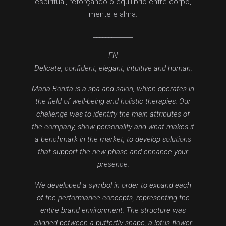
espiritual, reforçando o equilíbrio entre corpo,
mente e alma.
_____________
EN
Delicate, confident, elegant, intuitive and human.
Maria Bonita is a spa and salon, which operates in
the field of well-being and holistic therapies. Our
challenge was to identify the main attributes of
the company, show personality and what makes it
a benchmark in the market, to develop solutions
that support the new phase and enhance your
presence.
We developed a symbol in order to expand each
of the performance concepts, representing the
entire brand environment. The structure was
aligned between a butterfly shape, a lotus flower