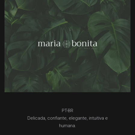
PT-BR
Delicada, confiante, elegante, intuitiva e
humana.