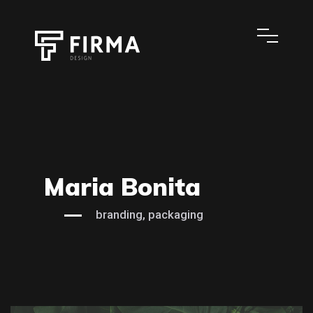
Maria Bonita
branding, packaging