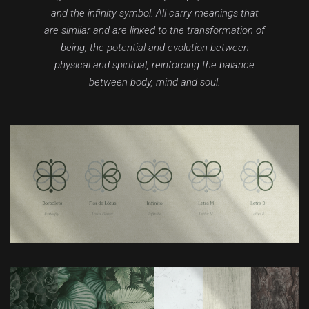
and the infinity symbol. All carry meanings that
are similar and are linked to the transformation of
being, the potential and evolution between
physical and spiritual, reinforcing the balance
between body, mind and soul.